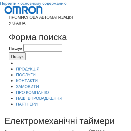
Перейти к основному содержанию
ПРОМИСЛОВА АВТОМАТИЗАЦІЯ
УКРАЇНА
Форма поиска
Пошук
ПРОДУКЦІЯ
ПОСЛУГИ
КОНТАКТИ
ЗАМОВИТИ
ПРО КОМПАНІЮ
НАШІ ВПРОВАДЖЕННЯ
ПАРТНЕРИ
Електромеханічні таймери