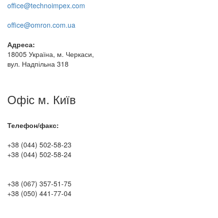
office@technoimpex.com
office@omron.com.ua
Адреса:
18005 Україна, м. Черкаси,
вул. Надпільна 318
Офіс м. Київ
Телефон/факс:
+38 (044) 502-58-23
+38 (044) 502-58-24
+38 (067) 357-51-75
+38 (050) 441-77-04