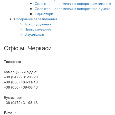
Селекторні перемикачі з поворотним ключем
Селекторні перемикачі з поворотною ручкою
Індикатори
Програмне забезпечення
Конфігурування
Програмування
Візуалізація
Офіс м. Черкаси
Телефон:
Комерційний відділ:
+38 (0472) 31-90-20
+38 (050) 464-11-10
+38 (050) 439-06-43
Бухгалтерія:
+38 (0472) 31-98-13
E-mail: