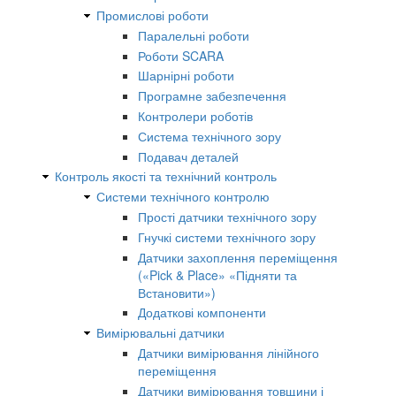
Промислові роботи
Паралельні роботи
Роботи SCARA
Шарнірні роботи
Програмне забезпечення
Контролери роботів
Система технічного зору
Подавач деталей
Контроль якості та технічний контроль
Системи технічного контролю
Прості датчики технічного зору
Гнучкі системи технічного зору
Датчики захоплення переміщення
(«Pick & Place» «Підняти та
Встановити»)
Додаткові компоненти
Вимірювальні датчики
Датчики вимірювання лінійного
переміщення
Датчики вимірювання товщини і