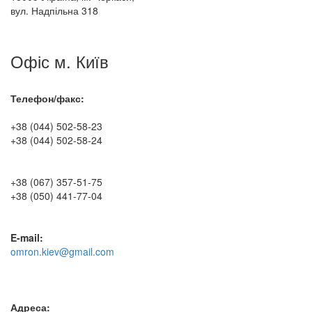
вул. Надпільна 318
Офіс м. Київ
Телефон/факс:
+38 (044) 502-58-23
+38 (044) 502-58-24
+38 (067) 357-51-75
+38 (050) 441-77-04
E-mail:
omron.kiev@gmail.com
Адреса: