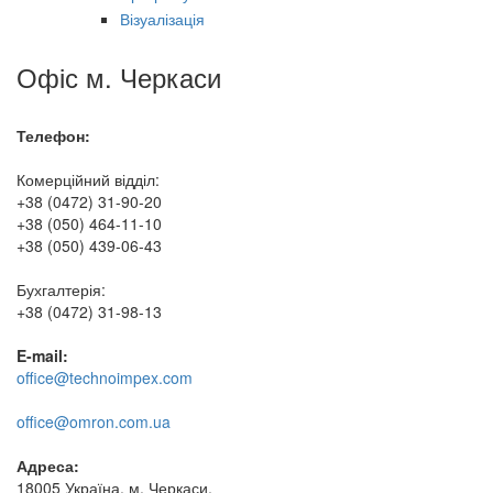
Візуалізація
Офіс м. Черкаси
Телефон:
Комерційний відділ:
+38 (0472) 31-90-20
+38 (050) 464-11-10
+38 (050) 439-06-43
Бухгалтерія:
+38 (0472) 31-98-13
E-mail:
office@technoimpex.com
office@omron.com.ua
Адреса:
18005 Україна, м. Черкаси,