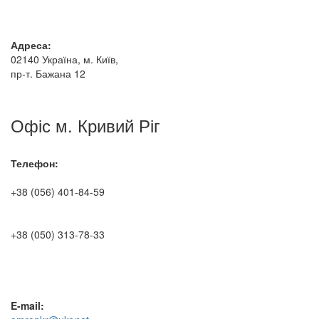
Адреса:
02140 Україна, м. Київ,
пр-т. Бажана 12
Офіс м. Кривий Ріг
Телефон:
+38 (056) 401-84-59
+38 (050) 313-78-33
E-mail: