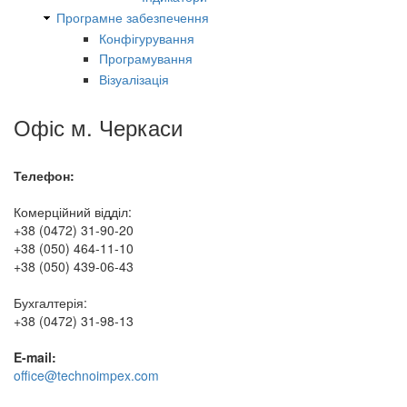
Програмне забезпечення
Конфігурування
Програмування
Візуалізація
Офіс м. Черкаси
Телефон:
Комерційний відділ:
+38 (0472) 31-90-20
+38 (050) 464-11-10
+38 (050) 439-06-43
Бухгалтерія:
+38 (0472) 31-98-13
E-mail:
office@technoimpex.com