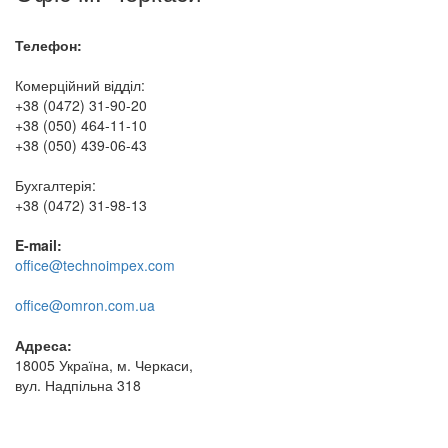
Телефон:
Комерційний відділ:
+38 (0472) 31-90-20
+38 (050) 464-11-10
+38 (050) 439-06-43
Бухгалтерія:
+38 (0472) 31-98-13
E-mail:
office@technoimpex.com
office@omron.com.ua
Адреса:
18005 Україна, м. Черкаси,
вул. Надпільна 318