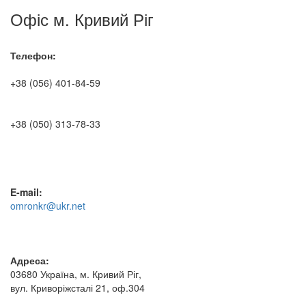
Офіс м. Кривий Ріг
Телефон:
+38 (056) 401-84-59
+38 (050) 313-78-33
E-mail:
omronkr@ukr.net
Адреса:
03680 Україна, м. Кривий Ріг,
вул. Криворіжсталі 21, оф.304