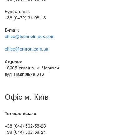
Бухгалтерія:
+38 (0472) 31-98-13
E-mail:
office@technoimpex.com
office@omron.com.ua
Адреса:
18005 Україна, м. Черкаси,
вул. Надпільна 318
Офіс м. Київ
Телефон/факс:
+38 (044) 502-58-23
+38 (044) 502-58-24