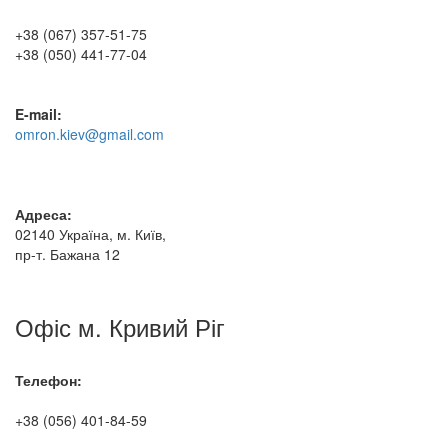
+38 (067) 357-51-75
+38 (050) 441-77-04
E-mail:
omron.kiev@gmail.com
Адреса:
02140 Україна, м. Київ,
пр-т. Бажана 12
Офіс м. Кривий Ріг
Телефон:
+38 (056) 401-84-59