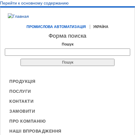
Перейти к основному содержанию
ПРОМИСЛОВА АВТОМАТИЗАЦІЯ
УКРАЇНА
Форма поиска
Пошук
ПРОДУКЦІЯ
ПОСЛУГИ
КОНТАКТИ
ЗАМОВИТИ
ПРО КОМПАНІЮ
НАШІ ВПРОВАДЖЕННЯ