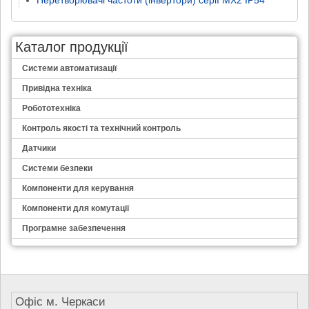
Каталог продукції
Системи автоматизації
Привідна техніка
Робототехніка
Контроль якості та технічний контроль
Датчики
Системи безпеки
Компоненти для керування
Компоненти для комутації
Програмне забезпечення
Офіс м. Черкаси