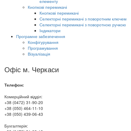
елементу
Кнопкові перемикачі
Кнопкові перемикачі
Селекторні перемикачі з поворотним ключем
Селекторні перемикачі з поворотною ручкою
Індикатори
Програмне забезпечення
Конфігурування
Програмування
Візуалізація
Офіс м. Черкаси
Телефон:
Комерційний відділ:
+38 (0472) 31-90-20
+38 (050) 464-11-10
+38 (050) 439-06-43
Бухгалтерія: