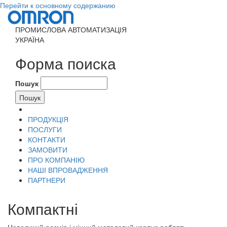
Перейти к основному содержанию
ПРОМИСЛОВА АВТОМАТИЗАЦІЯ
УКРАЇНА
Форма поиска
Пошук
ПРОДУКЦІЯ
ПОСЛУГИ
КОНТАКТИ
ЗАМОВИТИ
ПРО КОМПАНІЮ
НАШІ ВПРОВАДЖЕННЯ
ПАРТНЕРИ
Компактні