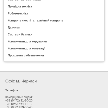
Привідна техніка
Робототехніка
Контроль якості та технічний контроль
Датчики
Системи безпеки
Компоненти для керування
Компоненти для комутації
Програмне забезпечення
Офіс м. Черкаси
Телефон:
Комерційний відділ:
+38 (0472) 31-90-20
+38 (050) 464-11-10
+38 (050) 439-06-43