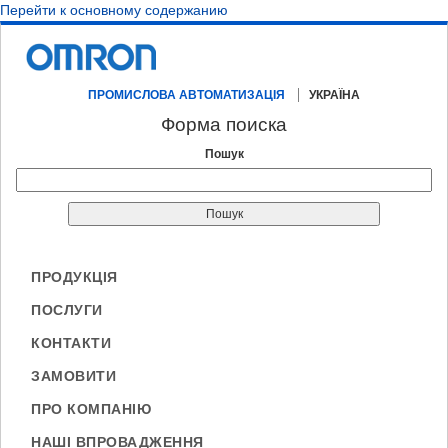
Перейти к основному содержанию
ПРОМИСЛОВА АВТОМАТИЗАЦІЯ
УКРАЇНА
Форма поиска
Пошук
ПРОДУКЦІЯ
ПОСЛУГИ
КОНТАКТИ
ЗАМОВИТИ
ПРО КОМПАНІЮ
НАШІ ВПРОВАДЖЕННЯ