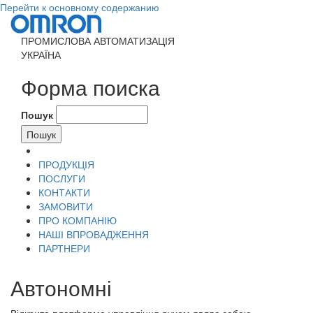
Перейти к основному содержанию
ПРОМИСЛОВА АВТОМАТИЗАЦІЯ
УКРАЇНА
Форма поиска
Пошук
ПРОДУКЦІЯ
ПОСЛУГИ
КОНТАКТИ
ЗАМОВИТИ
ПРО КОМПАНІЮ
НАШІ ВПРОВАДЖЕННЯ
ПАРТНЕРИ
Автономні