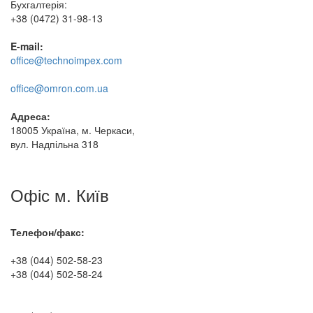
Бухгалтерія:
+38 (0472) 31-98-13
E-mail:
office@technoimpex.com
office@omron.com.ua
Адреса:
18005 Україна, м. Черкаси,
вул. Надпільна 318
Офіс м. Київ
Телефон/факс:
+38 (044) 502-58-23
+38 (044) 502-58-24