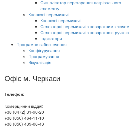
Сигналізатор перегорання нагрівального
елементу
Кнопкові перемикачі
Кнопкові перемикачі
Селекторні перемикачі з поворотним ключем
Селекторні перемикачі з поворотною ручкою
Індикатори
Програмне забезпечення
Конфігурування
Програмування
Візуалізація
Офіс м. Черкаси
Телефон:
Комерційний відділ:
+38 (0472) 31-90-20
+38 (050) 464-11-10
+38 (050) 439-06-43